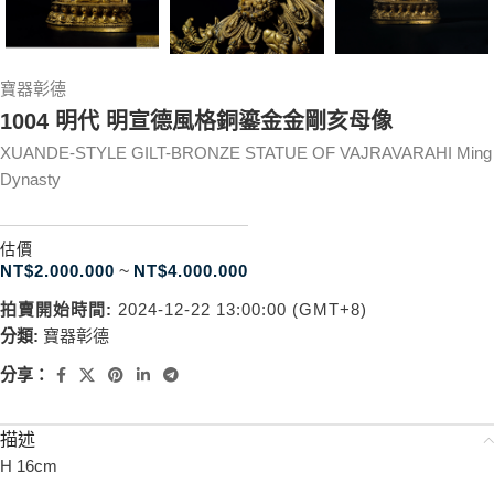
寶器彰德
1004 明代 明宣德風格銅鎏金金剛亥母像
XUANDE-STYLE GILT-BRONZE STATUE OF VAJRAVARAHI Ming
Dynasty
估價
NT$
2.000.000
~
NT$
4.000.000
拍賣開始時間:
2024-12-22 13:00:00 (GMT+8)
分類:
寶器彰德
分享：
描述
H 16cm