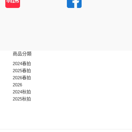
商品分類
2024春拍
2025春拍
2026春拍
2026
2024秋拍
2025秋拍