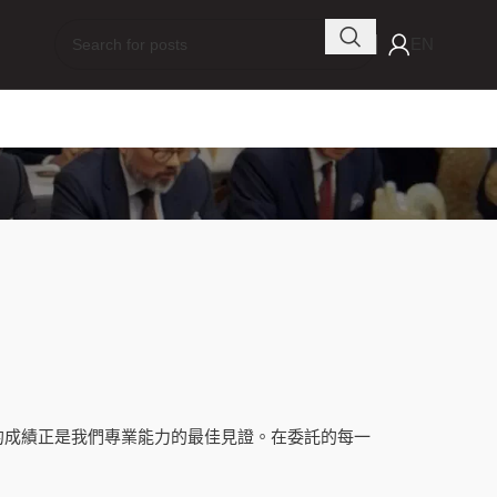
EN
的成績正是我們專業能力的最佳見證。在委託的每一