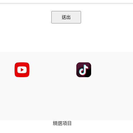
送出
精選項目