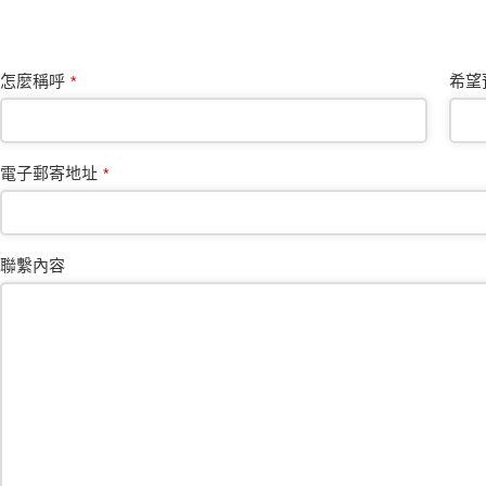
怎麼稱呼
希望
*
電子郵寄地址
*
聯繫內容