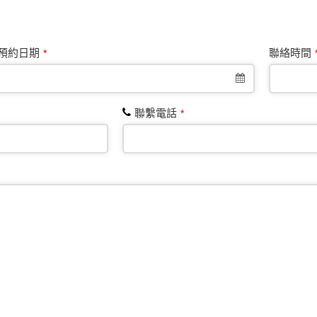
預約日期
聯絡時間
*
聯繫電話
*