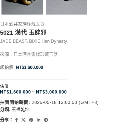
日本酒井家族珍藏玉器
5021 漢代 玉辟邪
JADE BEAST, BIXIE Han Dynasty
來源：日本酒井家族珍藏玉器
起拍價:
NT$
1.600.000
估價
NT$
1.600.000
~
NT$
3.000.000
拍賣開始時間:
2025-05-18 13:00:00 (GMT+8)
分類:
玉裡乾坤
分享：