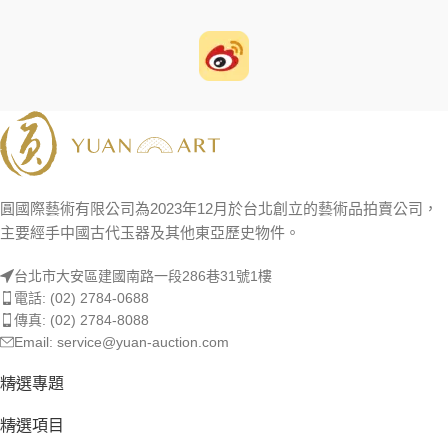
圓國際藝術有限公司為2023年12月於台北創立的藝術品拍賣公司，
主要經手中國古代玉器及其他東亞歷史物件。
台北市大安區建國南路一段286巷31號1樓
電話: (02) 2784-0688
傳真: (02) 2784-8088
Email: service@yuan-auction.com
精選專題
精選項目