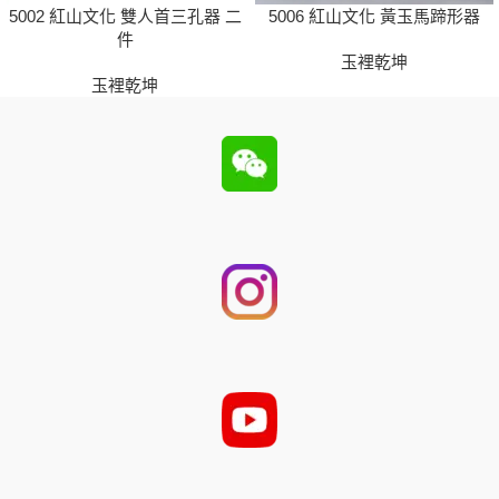
5002 紅山文化 雙人首三孔器 二
5006 紅山文化 黃玉馬蹄形器
件
玉裡乾坤
玉裡乾坤