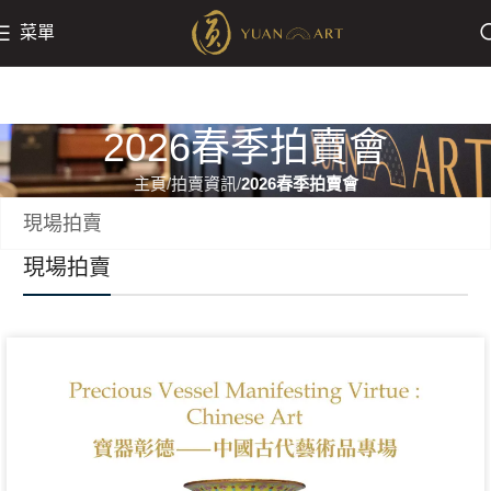
菜單
2026春季拍賣會
主頁
拍賣資訊
2026春季拍賣會
現場拍賣
現場拍賣