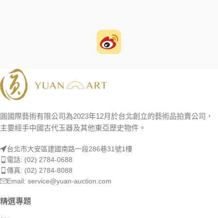
圓國際藝術有限公司為2023年12月於台北創立的藝術品拍賣公司，
主要經手中國古代玉器及其他東亞歷史物件。
台北市大安區建國南路一段286巷31號1樓
電話: (02) 2784-0688
傳真: (02) 2784-8088
Email: service@yuan-auction.com
精選專題