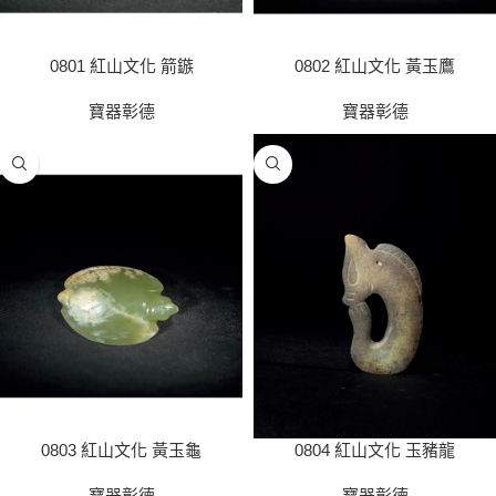
0801 紅山文化 箭鏃
0802 紅山文化 黃玉鷹
寶器彰德
寶器彰德
0803 紅山文化 黃玉龜
0804 紅山文化 玉豬龍
寶器彰德
寶器彰德