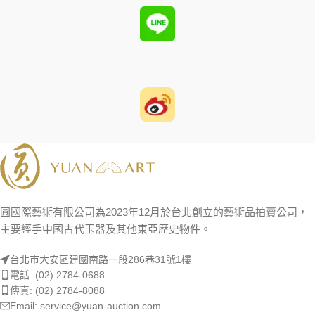
圓國際藝術有限公司為2023年12月於台北創立的藝術品拍賣公司，
主要經手中國古代玉器及其他東亞歷史物件。
台北市大安區建國南路一段286巷31號1樓
電話: (02) 2784-0688
傳真: (02) 2784-8088
Email: service@yuan-auction.com