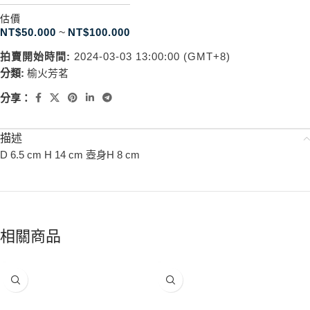
估價
NT$
50.000
~
NT$
100.000
拍賣開始時間:
2024-03-03 13:00:00 (GMT+8)
分類:
榆火芳茗
分享：
描述
D 6.5 cm H 14 cm 壺身H 8 cm
相關商品