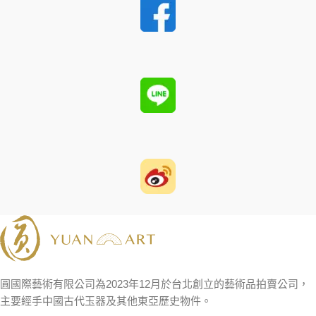
圓國際藝術有限公司為2023年12月於台北創立的藝術品拍賣公司，
主要經手中國古代玉器及其他東亞歷史物件。