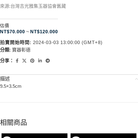
來源:台灣吉光雅集玉器協會舊藏
估價
NT$
70.000
~
NT$
120.000
拍賣開始時間:
2024-03-03 13:00:00 (GMT+8)
分類:
寶器彰德
分享：
描述
9.5×3.5cm
相關商品