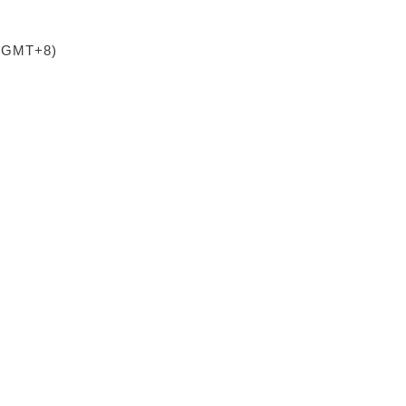
 (GMT+8)