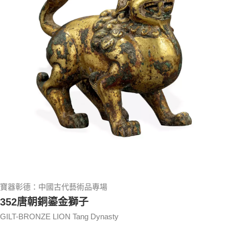
寶器彰德：中國古代藝術品專場
352唐朝銅鎏金獅子
GILT-BRONZE LION Tang Dynasty