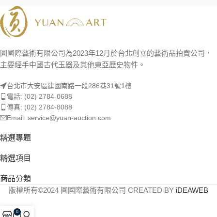
圓國際藝術有限公司為2023年12月於台北創立的藝術品拍賣公司，
主要經手中國古代玉器及其他東亞歷史物件。
台北市大安區建國南路一段286巷31號1樓
電話: (02) 2784-0688
傳真: (02) 2784-8088
Email: service@yuan-auction.com
精選專題
精選項目
商品分類
版權所有©2024 圓國際藝術有限公司 CREATED BY
iDEAWEB
0