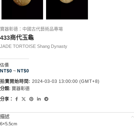
寶器彰德：中國古代藝術品專場
433商代玉龜
JADE TORTOISE Shang Dynasty
估價
NT$
0
~
NT$
0
拍賣開始時間:
2024-03-03 13:00:00 (GMT+8)
分類:
寶器彰德
分享：
描述
6×5.5cm