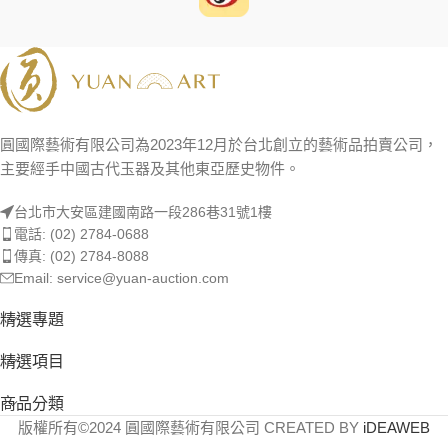
圓國際藝術有限公司為2023年12月於台北創立的藝術品拍賣公司，
主要經手中國古代玉器及其他東亞歷史物件。
台北市大安區建國南路一段286巷31號1樓
電話: (02) 2784-0688
傳真: (02) 2784-8088
Email: service@yuan-auction.com
精選專題
精選項目
商品分類
版權所有©2024 圓國際藝術有限公司 CREATED BY
iDEAWEB