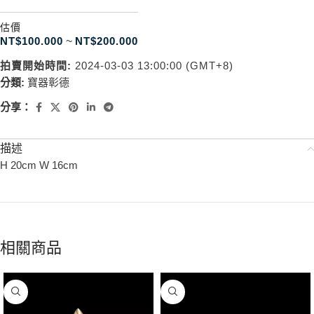
估價
NT$
100.000
~
NT$
200.000
拍賣開始時間:
2024-03-03 13:00:00 (GMT+8)
分類:
寶器彰德
分享：
描述
H 20cm W 16cm
相關商品