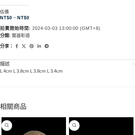
估價
NT$
0
~
NT$
0
拍賣開始時間:
2024-03-03 13:00:00 (GMT+8)
分類:
寶器彰德
分享：
描述
L 4cm L 3.8cm L 3.8cm L 3.4cm
相關商品