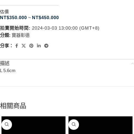
估價
NT$
350.000
~
NT$
450.000
拍賣開始時間:
2024-03-03 13:00:00 (GMT+8)
分類:
寶器彰德
分享：
描述
L 5.6cm
相關商品