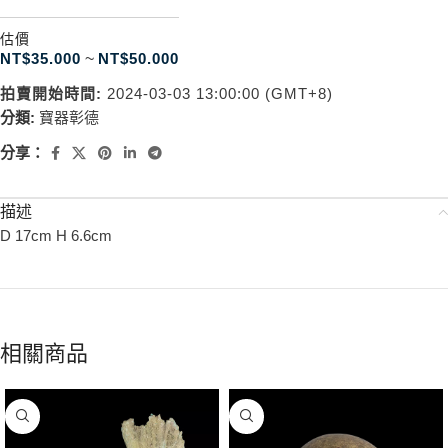
估價
NT$
35.000
~
NT$
50.000
拍賣開始時間:
2024-03-03 13:00:00 (GMT+8)
分類:
寶器彰德
分享：
描述
D 17cm H 6.6cm
相關商品