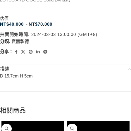
估價
NT$
40.000
~
NT$
70.000
拍賣開始時間:
2024-03-03 13:00:00 (GMT+8)
分類:
寶器彰德
分享：
描述
D 15.7cm H 5cm
相關商品