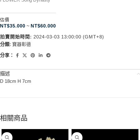
估價
NT$
35.000
~
NT$
60.000
拍賣開始時間:
2024-03-03 13:00:00 (GMT+8)
分類:
寶器彰德
分享：
描述
D 18cm H 7cm
相關商品