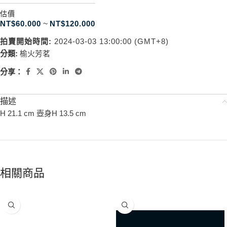
估價
NT$
60.000
~
NT$
120.000
拍賣開始時間:
2024-03-03 13:00:00 (GMT+8)
分類:
榆火芳茗
分享：
描述
H 21.1 cm 壺身H 13.5 cm
相關商品