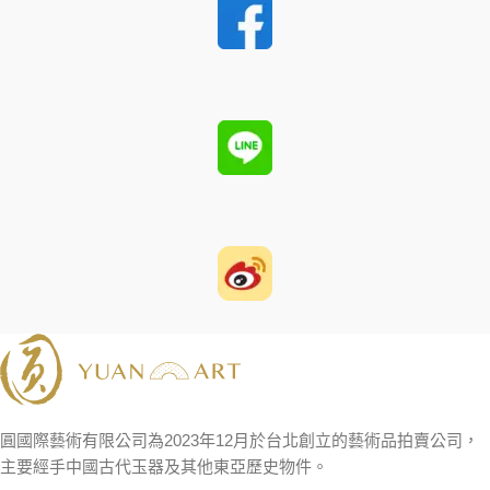
圓國際藝術有限公司為2023年12月於台北創立的藝術品拍賣公司，
主要經手中國古代玉器及其他東亞歷史物件。