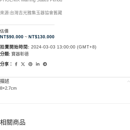
來源:台灣吉光雅集玉器協會舊藏
估價
NT$
90.000
~
NT$
130.000
拍賣開始時間:
2024-03-03 13:00:00 (GMT+8)
分類:
寶器彰德
分享：
描述
8×2.7cm
相關商品