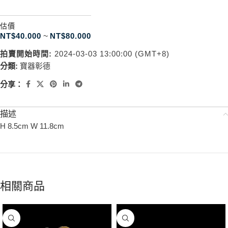
估價
NT$
40.000
~
NT$
80.000
拍賣開始時間:
2024-03-03 13:00:00 (GMT+8)
分類:
寶器彰德
分享：
描述
H 8.5cm W 11.8cm
相關商品