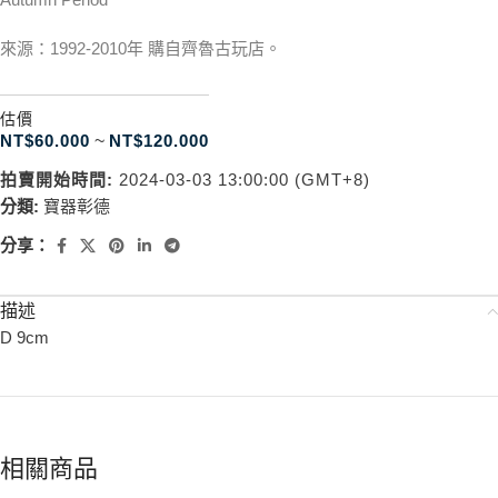
來源：1992-2010年 購自齊魯古玩店。
估價
NT$
60.000
~
NT$
120.000
拍賣開始時間:
2024-03-03 13:00:00 (GMT+8)
分類:
寶器彰德
分享：
描述
D 9cm
相關商品