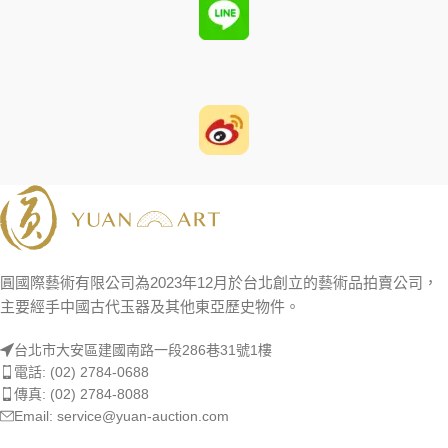
圓國際藝術有限公司為2023年12月於台北創立的藝術品拍賣公司，
主要經手中國古代玉器及其他東亞歷史物件。
台北市大安區建國南路一段286巷31號1樓
電話: (02) 2784-0688
傳真: (02) 2784-8088
Email: service@yuan-auction.com