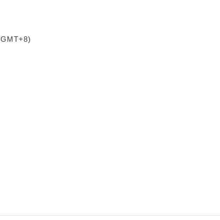
 (GMT+8)