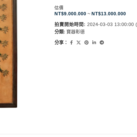
估價
NT$
9.000.000
~
NT$
13.000.000
拍賣開始時間:
2024-03-03 13:00:00
分類:
寶器彰德
分享：