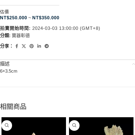
估價
NT$
250.000
~
NT$
350.000
拍賣開始時間:
2024-03-03 13:00:00 (GMT+8)
分類:
寶器彰德
分享：
描述
6×3.5cm
相關商品