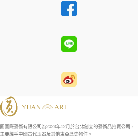
圓國際藝術有限公司為2023年12月於台北創立的藝術品拍賣公司，
主要經手中國古代玉器及其他東亞歷史物件。