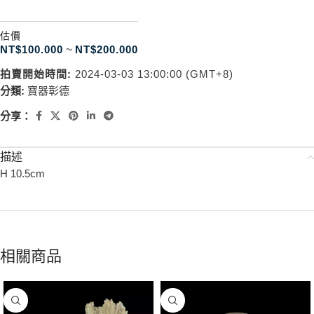
估價
NT$
100.000
~
NT$
200.000
拍賣開始時間:
2024-03-03 13:00:00 (GMT+8)
分類:
寶器彰德
分享：
描述
H 10.5cm
相關商品