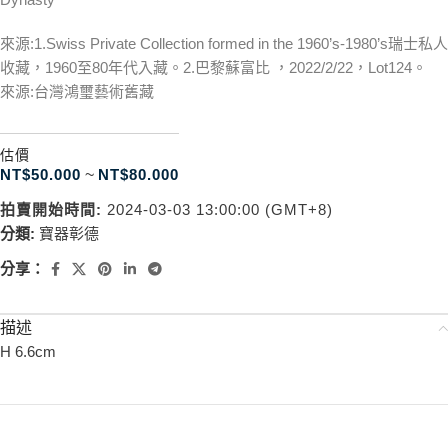
來源:1.Swiss Private Collection formed in the 1960’s-1980’s瑞士私人
收藏，1960至80年代入藏。2.巴黎蘇富比 ，2022/2/22，Lot124。
來源:台灣鴻璽藝術舊藏
估價
NT$
50.000
~
NT$
80.000
拍賣開始時間:
2024-03-03 13:00:00 (GMT+8)
分類:
寶器彰德
分享：
描述
H 6.6cm