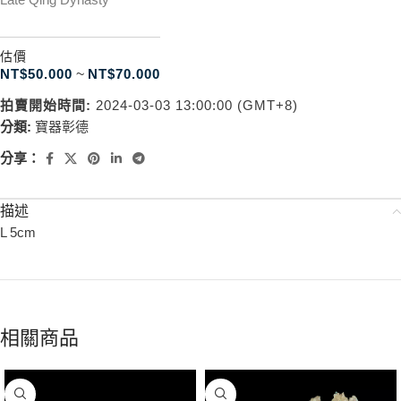
估價
NT$
50.000
~
NT$
70.000
拍賣開始時間:
2024-03-03 13:00:00 (GMT+8)
分類:
寶器彰德
分享：
描述
L 5cm
相關商品