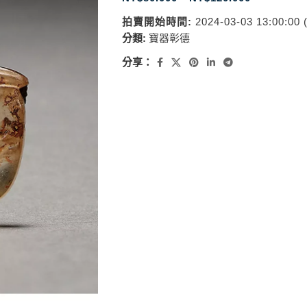
拍賣開始時間:
2024-03-03 13:00:00
分類:
寶器彰德
分享：