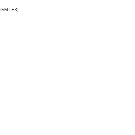
 (GMT+8)