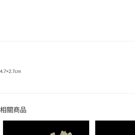
4.7×2.7cm
相關商品