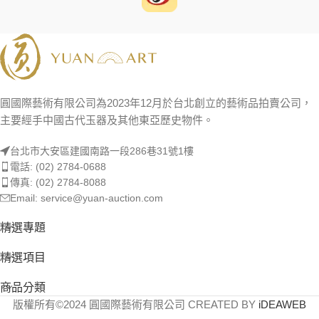
圓國際藝術有限公司為2023年12月於台北創立的藝術品拍賣公司，
主要經手中國古代玉器及其他東亞歷史物件。
台北市大安區建國南路一段286巷31號1樓
電話: (02) 2784-0688
傳真: (02) 2784-8088
Email: service@yuan-auction.com
精選專題
精選項目
商品分類
版權所有©2024 圓國際藝術有限公司 CREATED BY
iDEAWEB