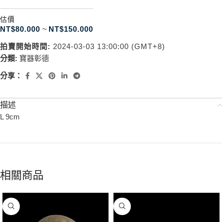
估價
NT$
80.000
~
NT$
150.000
拍賣開始時間:
2024-03-03 13:00:00 (GMT+8)
分類:
寶器彰德
分享：
描述
L 9cm
相關商品