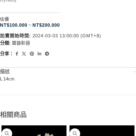
估價
NT$
100.000
~
NT$
200.000
拍賣開始時間:
2024-03-03 13:00:00 (GMT+8)
分類:
寶器彰德
分享：
描述
L 14cm
相關商品