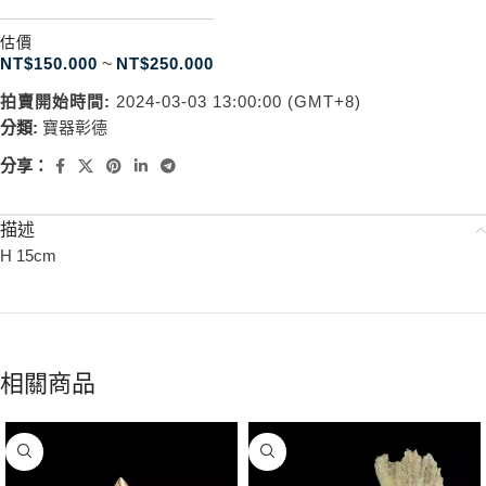
估價
NT$
150.000
~
NT$
250.000
拍賣開始時間:
2024-03-03 13:00:00 (GMT+8)
分類:
寶器彰德
分享：
描述
H 15cm
相關商品