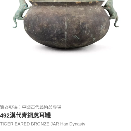
寶器彰德：中國古代藝術品專場
492漢代青銅虎耳罐
TIGER EARED BRONZE JAR Han Dynasty