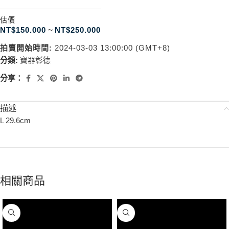
估價
NT$
150.000
~
NT$
250.000
拍賣開始時間:
2024-03-03 13:00:00 (GMT+8)
分類:
寶器彰德
分享：
描述
L 29.6cm
相關商品