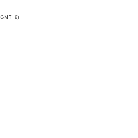
 (GMT+8)