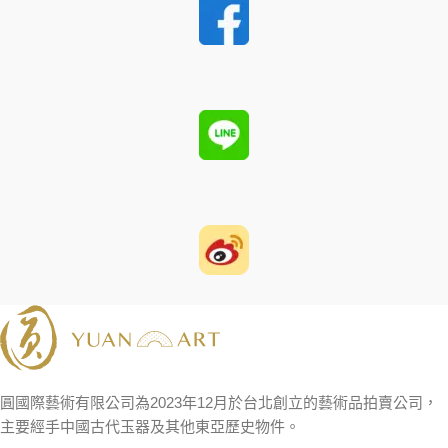
圓國際藝術有限公司為2023年12月於台北創立的藝術品拍賣公司，
主要經手中國古代玉器及其他東亞歷史物件。