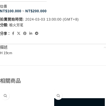
估價
NT$
100.000
~
NT$
200.000
拍賣開始時間:
2024-03-03 13:00:00 (GMT+8)
分類:
榆火芳茗
分享：
描述
H 19cm
相關商品