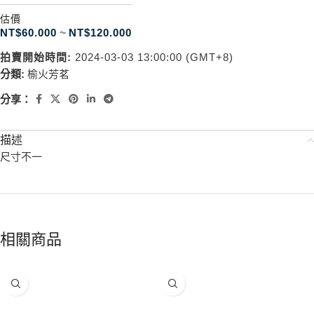
估價
NT$
60.000
~
NT$
120.000
拍賣開始時間:
2024-03-03 13:00:00 (GMT+8)
分類:
榆火芳茗
分享：
描述
尺寸不一
相關商品