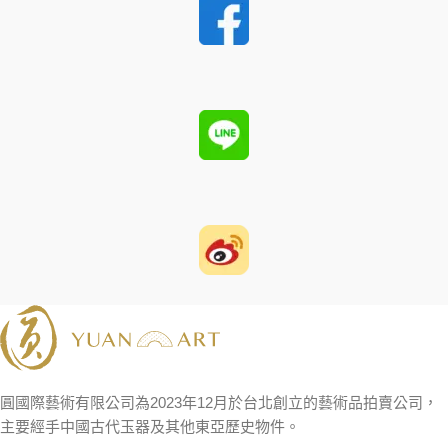
圓國際藝術有限公司為2023年12月於台北創立的藝術品拍賣公司，
主要經手中國古代玉器及其他東亞歷史物件。