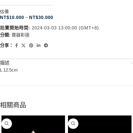
估價
NT$
10.000
~
NT$
30.000
拍賣開始時間:
2024-03-03 13:00:00 (GMT+8)
分類:
寶器彰德
分享：
描述
L 12.5cm
相關商品