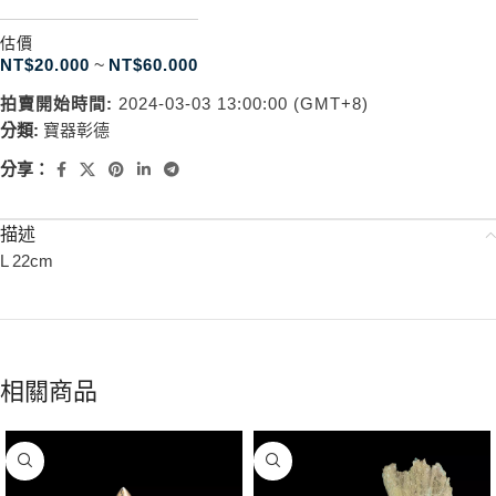
估價
NT$
20.000
~
NT$
60.000
拍賣開始時間:
2024-03-03 13:00:00 (GMT+8)
分類:
寶器彰德
分享：
描述
L 22cm
相關商品