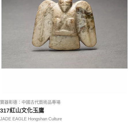
寶器彰德：中國古代藝術品專場
317紅山文化玉鷹
JADE EAGLE Hongshan Culture