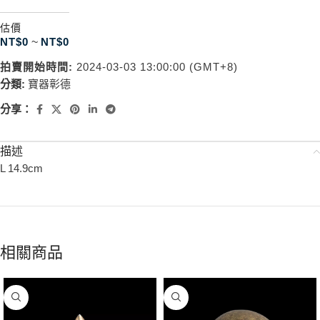
估價
NT$
0
~
NT$
0
拍賣開始時間:
2024-03-03 13:00:00 (GMT+8)
分類:
寶器彰德
分享：
描述
L 14.9cm
相關商品