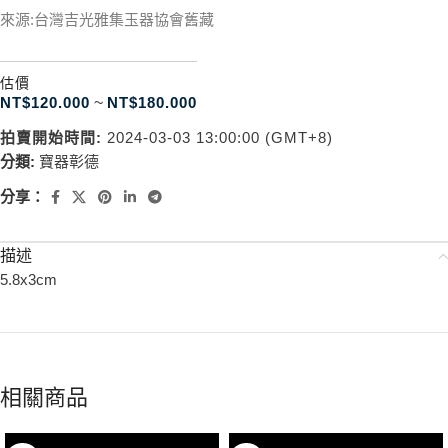
來源:台灣吉光雅集玉器協會舊藏
估價
NT$
120.000
~
NT$
180.000
拍賣開始時間:
2024-03-03 13:00:00 (GMT+8)
分類:
寶器彰德
分享：
描述
5.8x3cm
相關商品