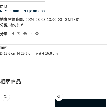
估價
NT$
50.000
~
NT$
100.000
拍賣開始時間:
2024-03-03 13:00:00 (GMT+8)
分類:
榆火芳茗
分享：
描述
D 12.6 cm H 25.6 cm 壺身H 15.6 cm
相關商品