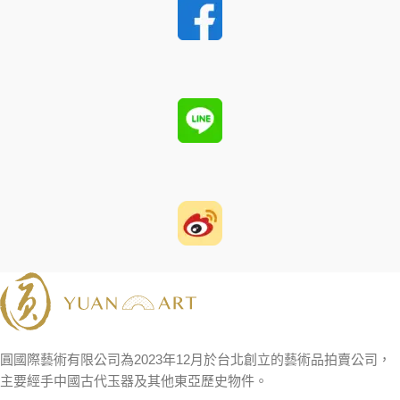
圓國際藝術有限公司為2023年12月於台北創立的藝術品拍賣公司，
主要經手中國古代玉器及其他東亞歷史物件。