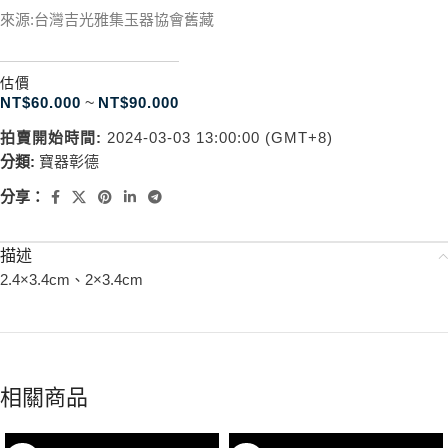
來源:台灣吉光雅集玉器協會舊藏
估價
NT$
60.000
~
NT$
90.000
拍賣開始時間:
2024-03-03 13:00:00 (GMT+8)
分類:
寶器彰德
分享：
描述
2.4×3.4cm、2×3.4cm
相關商品