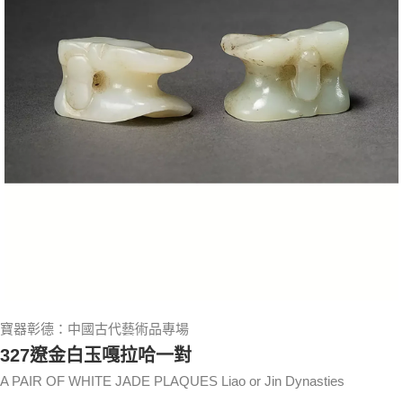
寶器彰德：中國古代藝術品專場
327遼金白玉嘎拉哈一對
A PAIR OF WHITE JADE PLAQUES Liao or Jin Dynasties