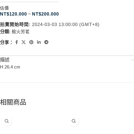
估價
NT$
120.000
~
NT$
200.000
拍賣開始時間:
2024-03-03 13:00:00 (GMT+8)
分類:
榆火芳茗
分享：
描述
H 26.4 cm
相關商品