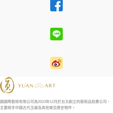
圓國際藝術有限公司為2023年12月於台北創立的藝術品拍賣公司，
主要經手中國古代玉器及其他東亞歷史物件。