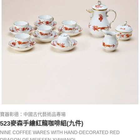
寶器彰德：中國古代藝術品專場
523麥森手繪紅龍咖啡組(九件)
NINE COFFEE WARES WITH HAND-DECORATED RED
DRAGON OF MEISSEN XIAWANQI