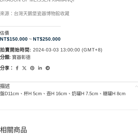
來源：台灣天鵝堡瓷器博物館收藏
估價
NT$
150.000
~
NT$
250.000
拍賣開始時間:
2024-03-03 13:00:00 (GMT+8)
分類:
寶器彰德
分享：
描述
盤D11cm、杯H 5cm、壺H 16cm、奶罐H 7.5cm、糖罐H 8cm
相關商品