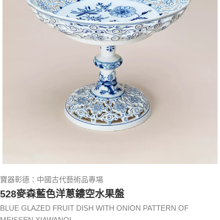
寶器彰德：中國古代藝術品專場
528麥森藍色洋蔥鏤空水果盤
BLUE GLAZED FRUIT DISH WITH ONION PATTERN OF
MEISSEN XIAWANQI