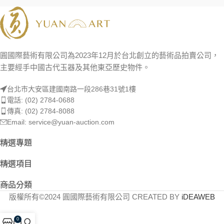
圓國際藝術有限公司為2023年12月於台北創立的藝術品拍賣公司，
主要經手中國古代玉器及其他東亞歷史物件。
台北市大安區建國南路一段286巷31號1樓
電話: (02) 2784-0688
傳真: (02) 2784-8088
Email: service@yuan-auction.com
精選專題
精選項目
商品分類
版權所有©2024 圓國際藝術有限公司 CREATED BY
iDEAWEB
0