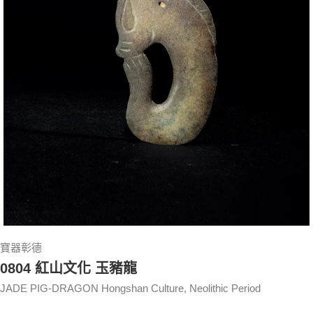
寶器彰德
0804 紅山文化 玉豬龍
JADE PIG-DRAGON Hongshan Culture, Neolithic Period