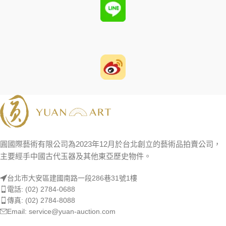
圓國際藝術有限公司為2023年12月於台北創立的藝術品拍賣公司，
主要經手中國古代玉器及其他東亞歷史物件。
台北市大安區建國南路一段286巷31號1樓
電話: (02) 2784-0688
傳真: (02) 2784-8088
Email: service@yuan-auction.com